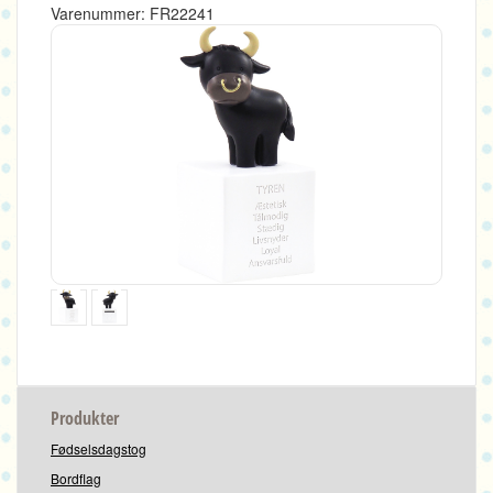
Varenummer: FR22241
Produkter
Fødselsdagstog
Bordflag